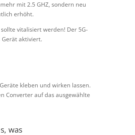
ht mehr mit 2.5 GHZ, sondern neu
tlich erhöht.
ollte vitalisiert werden! Der 5G-
Gerät aktiviert.
-Geräte kleben und wirken lassen.
den Converter auf das ausgewählte
es, was