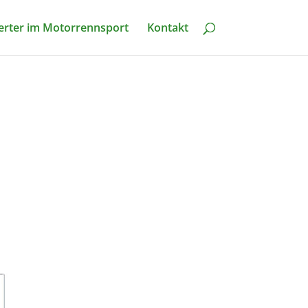
erter im Motorrennsport
Kontakt