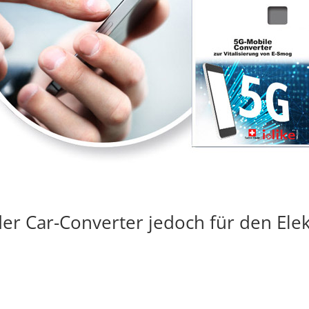
der Car-Converter jedoch für den El