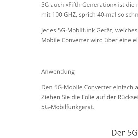
5G auch «Fifth Generation» ist die
mit 100 GHZ, sprich 40-mal so schn
Jedes 5G-Mobilfunk Gerät, welches t
Mobile Converter wird über eine el
Anwendung
Den 5G-Mobile Converter einfach a
Ziehen Sie die Folie auf der Rück
5G-Mobilfunkgerät.
Der 5G-