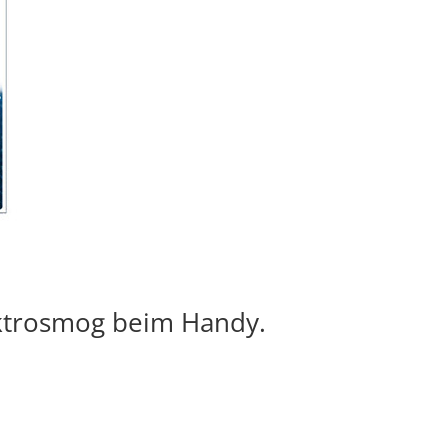
ektrosmog beim Handy.