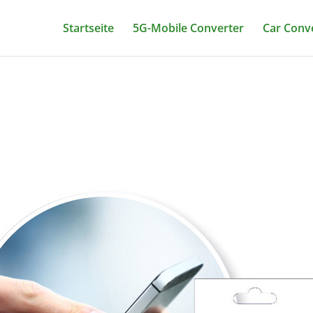
Startseite
5G-Mobile Converter
Car Conv