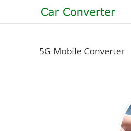
5G-Mobile Converter