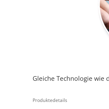
Gleiche Technologie wie 
Produktedetails